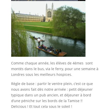
Comme chaque année, les élèves de 4èmes sont
montés dans le bus, via le ferry, pour une semaine à
Londres sous les meilleurs hospices.
Règle de base : partir le ventre plein, c’est ce que
nous avons fait dès notre arrivée : petit déjeuner
typique dans un pub ancien, et déjeuner à bord
d’une péniche sur les bords de la Tamise !!
Delicious ! Et tout cela sous le soleil !