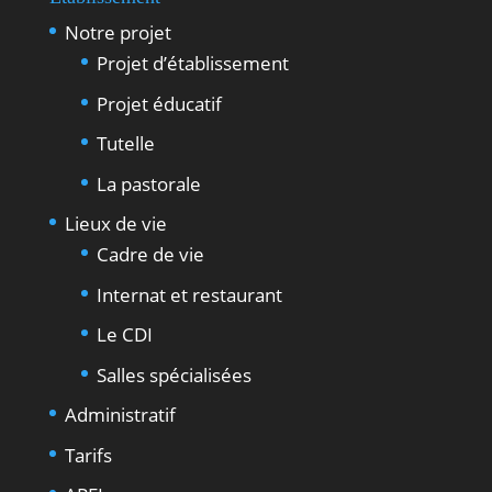
Notre projet
Projet d’établissement
Projet éducatif
Tutelle
La pastorale
Lieux de vie
Cadre de vie
Internat et restaurant
Le CDI
Salles spécialisées
Administratif
Tarifs