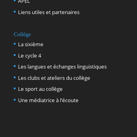
APEL
Liens utiles et partenaires
Collège
La sixième
Le cycle 4
Les langues et échanges linguistiques
Les clubs et ateliers du collège
Le sport au collège
Une médiatrice à l’écoute