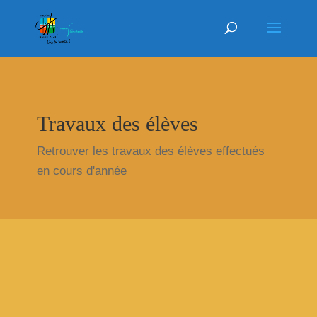
Travaux des élèves
Retrouver les travaux des élèves effectués
en cours d'année