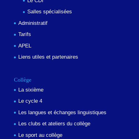
Le CDI
Salles spécialisées
Administratif
Tarifs
APEL
Liens utiles et partenaires
Collège
La sixième
Le cycle 4
Les langues et échanges linguistiques
Les clubs et ateliers du collège
Le sport au collège