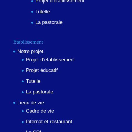
Projet d’établissement
Tutelle
La pastorale
Etablissement
Notre projet
Projet d’établissement
Projet éducatif
Tutelle
La pastorale
Lieux de vie
Cadre de vie
Internat et restaurant