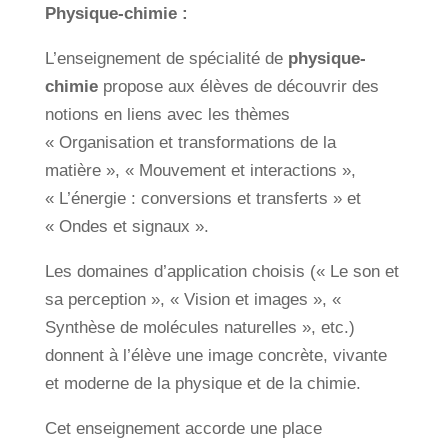
Physique-chimie :
L’enseignement de spécialité de
physique-
chimie
propose aux élèves de découvrir des
notions en liens avec les thèmes
« Organisation et transformations de la
matière », « Mouvement et interactions »,
« L’énergie : conversions et transferts » et
« Ondes et signaux ».
Les domaines d’application choisis (« Le son et
sa perception », « Vision et images », «
Synthèse de molécules naturelles », etc.)
donnent à l’élève une image concrète, vivante
et moderne de la physique et de la chimie.
Cet enseignement accorde une place