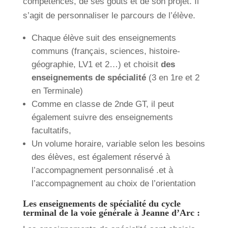
compétences, de ses goûts et de son projet. Il
s’agit de personnaliser le parcours de l’élève.
Chaque élève suit des enseignements
communs (français, sciences, histoire-
géographie, LV1 et 2…) et choisit
des
enseignements de spécialité
(3 en 1re et 2
en Terminale)
Comme en classe de 2nde GT, il peut
également suivre des enseignements
facultatifs,
Un volume horaire, variable selon les besoins
des élèves, est également réservé à
l’accompagnement personnalisé .et à
l’accompagnement au choix de l’orientation
Les enseignements de spécialité du cycle
terminal de la voie générale à Jeanne d’Arc :