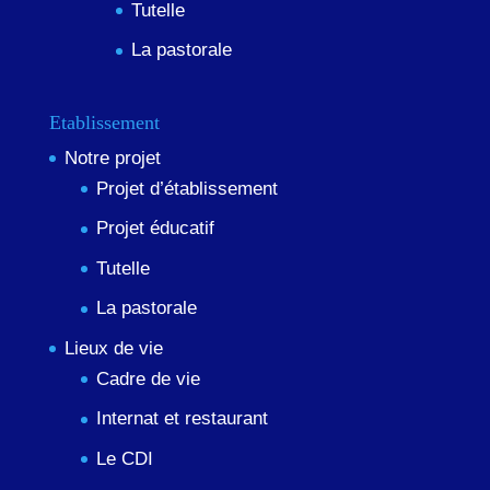
Tutelle
La pastorale
Etablissement
Notre projet
Projet d’établissement
Projet éducatif
Tutelle
La pastorale
Lieux de vie
Cadre de vie
Internat et restaurant
Le CDI