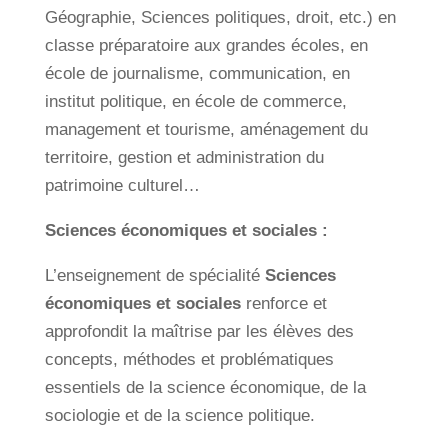
Géographie, Sciences politiques, droit, etc.) en
classe préparatoire aux grandes écoles, en
école de journalisme, communication, en
institut politique, en école de commerce,
management et tourisme, aménagement du
territoire, gestion et administration du
patrimoine culturel…
Sciences économiques et sociales :
L’enseignement de spécialité
Sciences
économiques et sociales
renforce et
approfondit la maîtrise par les élèves des
concepts, méthodes et problématiques
essentiels de la science économique, de la
sociologie et de la science politique.