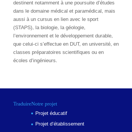
destinent notamment à une poursuite d’études
dans le domaine médical et paramédical, mais
aussi à un cursus en lien avec le sport
(STAPS), la biologie, la géologie,
l’environnement et le développement durable,
que celui-ci s’effectue en DUT, en université, en
classes préparatoires scientifiques ou en
écoles d’ingénieurs.
Traduire
Notre projet
Projet éducatif
Projet d’établissement