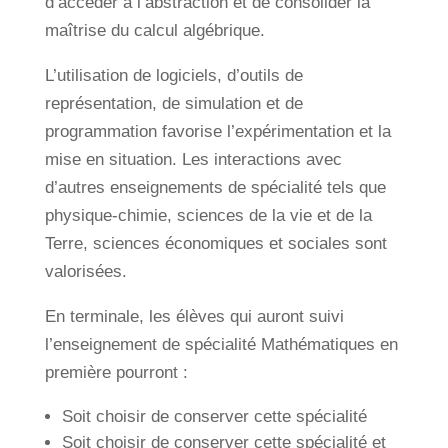
d’accéder à l’abstraction et de consolider la
maîtrise du calcul algébrique.
L’utilisation de logiciels, d’outils de
représentation, de simulation et de
programmation favorise l’expérimentation et la
mise en situation. Les interactions avec
d’autres enseignements de spécialité tels que
physique-chimie, sciences de la vie et de la
Terre, sciences économiques et sociales sont
valorisées.
En terminale, les élèves qui auront suivi
l’enseignement de spécialité Mathématiques en
première pourront :
Soit choisir de conserver cette spécialité
Soit choisir de conserver cette spécialité et