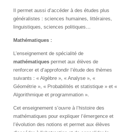
Il permet aussi d’accéder à des études plus
généralistes : sciences humaines, littéraires,
linguistiques, sciences politiques…
Mathématiques :
L’enseignement de spécialité de
mathématiques
permet aux élèves de
renforcer et d’approfondir l’étude des thèmes
suivants : « Algèbre », « Analyse », «
Géométrie », « Probabilités et statistique » et «
Algorithmique et programmation ».
Cet enseignement s’ouvre à l’histoire des
mathématiques pour expliquer l’émergence et
l’évolution des notions et permet aux élèves