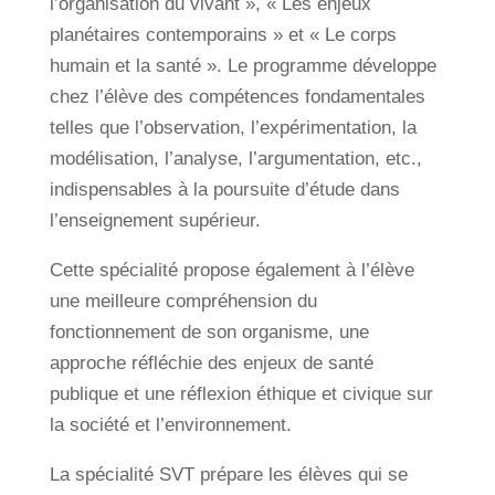
l’organisation du vivant », « Les enjeux
planétaires contemporains » et « Le corps
humain et la santé ». Le programme développe
chez l’élève des compétences fondamentales
telles que l’observation, l’expérimentation, la
modélisation, l’analyse, l’argumentation, etc.,
indispensables à la poursuite d’étude dans
l’enseignement supérieur.
Cette spécialité propose également à l’élève
une meilleure compréhension du
fonctionnement de son organisme, une
approche réfléchie des enjeux de santé
publique et une réflexion éthique et civique sur
la société et l’environnement.
La spécialité SVT prépare les élèves qui se