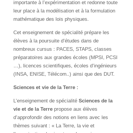
importante à l’expérimentation et redonne toute
leur place à la modélisation et à la formulation
mathématique des lois physiques.
Cet enseignement de spécialité prépare les
élèves à la poursuite d’études dans de
nombreux cursus : PACES, STAPS, classes
préparatoires aux grandes écoles (MPSI, PCSI
…), licences scientifiques, écoles d’ingénieurs
(INSA, ENISE, Télécom..) ainsi que des DUT.
Sciences et vie de la Terre :
L’enseignement de spécialité
Sciences de la
vie et de la Terre
propose aux élèves
d’approfondir des notions en liens avec les
thèmes suivant : « La Terre, la vie et