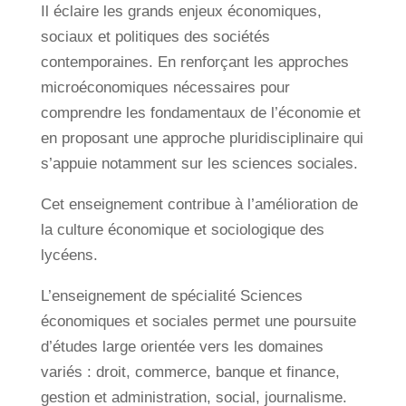
Il éclaire les grands enjeux économiques,
sociaux et politiques des sociétés
contemporaines. En renforçant les approches
microéconomiques nécessaires pour
comprendre les fondamentaux de l’économie et
en proposant une approche pluridisciplinaire qui
s’appuie notamment sur les sciences sociales.
Cet enseignement contribue à l’amélioration de
la culture économique et sociologique des
lycéens.
L’enseignement de spécialité Sciences
économiques et sociales permet une poursuite
d’études large orientée vers les domaines
variés : droit, commerce, banque et finance,
gestion et administration, social, journalisme.