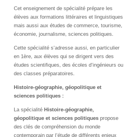
Cet enseignement de spécialité prépare les
élèves aux formations littéraires et linguistiques
mais aussi aux études de commerce, tourisme,
économie, journalisme, sciences politiques.
Cette spécialité s’adresse aussi, en particulier
en 1ère, aux élèves qui se dirigent vers des
études scientifiques, des écoles d’ingénieurs ou
des classes préparatoires.
Histoire-géographie, géopolitique et
sciences politiques :
La spécialité
Histoire-géographie,
géopolitique et sciences politiques
propose
des clés de compréhension du monde
contemporain par l’étude de différents enjeux