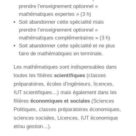
prendre l’enseignement optionnel «
mathématiques expertes » (3 h)
Soit abandonner cette spécialité mais
prendre l’enseignement optionnel «
mathématiques complémentaires » (3 h)
Soit abandonner cette spécialité et ne plus
faire de mathématiques en terminale.
Les mathématiques sont indispensables dans
toutes les filières
scientifiques
(classes
préparatoires, écoles d’ingénieurs, licences,
IUT scientifiques…) mais également dans les
filières
économiques et sociales
(Sciences
Politiques, classes préparatoires économiques,
sciences sociales, Licences, IUT économique
et/ou gestion…).