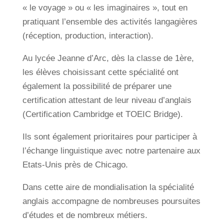
« le voyage » ou « les imaginaires », tout en
pratiquant l’ensemble des activités langagières
(réception, production, interaction).
Au lycée Jeanne d’Arc, dès la classe de 1ère,
les élèves choisissant cette spécialité ont
également la possibilité de préparer une
certification attestant de leur niveau d’anglais
(Certification Cambridge et TOEIC Bridge).
Ils sont également prioritaires pour participer à
l’échange linguistique avec notre partenaire aux
Etats-Unis près de Chicago.
Dans cette aire de mondialisation la spécialité
anglais accompagne de nombreuses poursuites
d’études et de nombreux métiers.