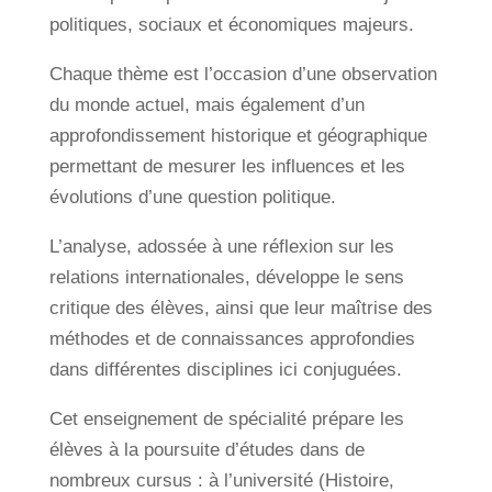
politiques, sociaux et économiques majeurs.
Chaque thème est l’occasion d’une observation
du monde actuel, mais également d’un
approfondissement historique et géographique
permettant de mesurer les influences et les
évolutions d’une question politique.
L’analyse, adossée à une réflexion sur les
relations internationales, développe le sens
critique des élèves, ainsi que leur maîtrise des
méthodes et de connaissances approfondies
dans différentes disciplines ici conjuguées.
Cet enseignement de spécialité prépare les
élèves à la poursuite d’études dans de
nombreux cursus : à l’université (Histoire,