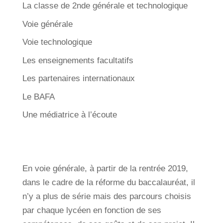
La classe de 2nde générale et technologique
Voie générale
Voie technologique
Les enseignements facultatifs
Les partenaires internationaux
Le BAFA
Une médiatrice à l’écoute
En voie générale, à partir de la rentrée 2019,
dans le cadre de la réforme du baccalauréat, il
n’y a plus de série mais des parcours choisis
par chaque lycéen en fonction de ses