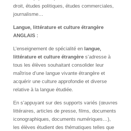
droit, études politiques, études commerciales,
journalisme…
Langue, littérature et culture étrangère
ANGLAIS :
L’enseignement de spécialité en
langue,
littérature et culture étrangère
s’adresse à
tous les élèves souhaitant consolider leur
maîtrise d’une langue vivante étrangère et
acquérir une culture approfondie et diverse
relative à la langue étudiée.
En s’appuyant sur des supports variés (œuvres
littéraires, articles de presse, films, documents
iconographiques, documents numériques…),
les élèves étudient des thématiques telles que