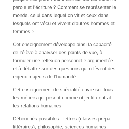
parole et l’écriture ? Comment se représenter le
monde, celui dans lequel on vit et ceux dans
lesquels ont vécu et vivent d’autres hommes et
femmes ?
Cet enseignement développe ainsi la capacité
de l’élève à analyser des points de vue, à
formuler une réflexion personnelle argumentée
et à débattre sur des questions qui relèvent des
enjeux majeurs de l’humanité.
Cet enseignement de spécialité ouvre sur tous
les métiers qui posent comme objectif central
les relations humaines.
Débouchés possibles : lettres (classes prépa
littéraires), philosophie, sciences humaines,