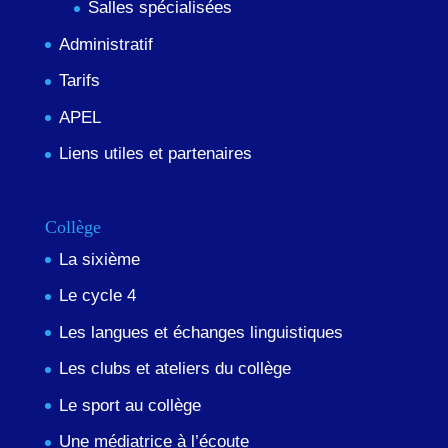
Salles spécialisées
Administratif
Tarifs
APEL
Liens utiles et partenaires
Collège
La sixième
Le cycle 4
Les langues et échanges linguistiques
Les clubs et ateliers du collège
Le sport au collège
Une médiatrice à l’écoute