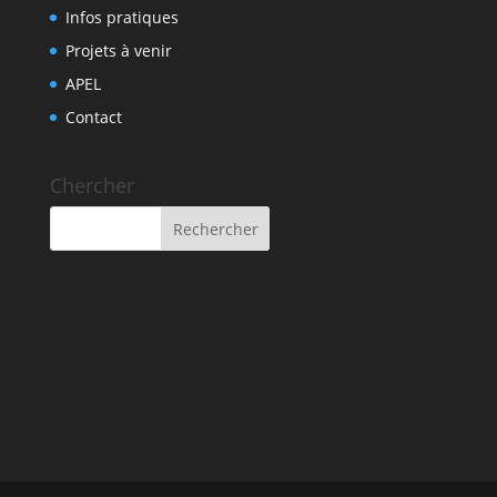
Infos pratiques
Projets à venir
APEL
Contact
Chercher