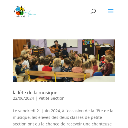
la fête de la musique
22/06/2024
|
Petite Section
Le vendredi 21 juin 2024, à l’occasion de la fête de la
musique, les élèves des deux classes de petite
section ont eu la chance de recevoir une chanteuse