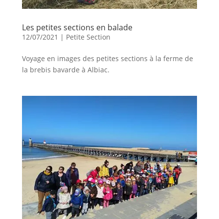
Les petites sections en balade
12/07/2021
|
Petite Section
Voyage en images des petites sections à la ferme de
la brebis bavarde à Albiac.