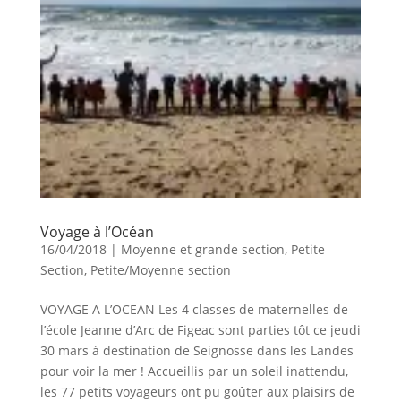
Voyage à l’Océan
16/04/2018
|
Moyenne et grande section
,
Petite
Section
,
Petite/Moyenne section
VOYAGE A L’OCEAN Les 4 classes de maternelles de
l’école Jeanne d’Arc de Figeac sont parties tôt ce jeudi
30 mars à destination de Seignosse dans les Landes
pour voir la mer ! Accueillis par un soleil inattendu,
les 77 petits voyageurs ont pu goûter aux plaisirs de