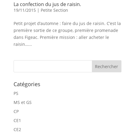
La confection du jus de raisin.
19/11/2015
|
Petite Section
Petit projet d’automne : faire du jus de raisin. C’est la
première sortie de ce groupe, première promenade
dans Figeac. Première mission : aller acheter le
raisin…...
Catégories
PS
MS et GS
CP
CE1
CE2