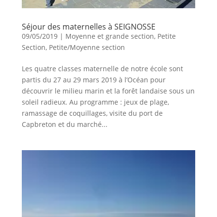
Séjour des maternelles à SEIGNOSSE
09/05/2019
|
Moyenne et grande section
,
Petite
Section
,
Petite/Moyenne section
Les quatre classes maternelle de notre école sont
partis du 27 au 29 mars 2019 à l’Océan pour
découvrir le milieu marin et la forêt landaise sous un
soleil radieux. Au programme : jeux de plage,
ramassage de coquillages, visite du port de
Capbreton et du marché...