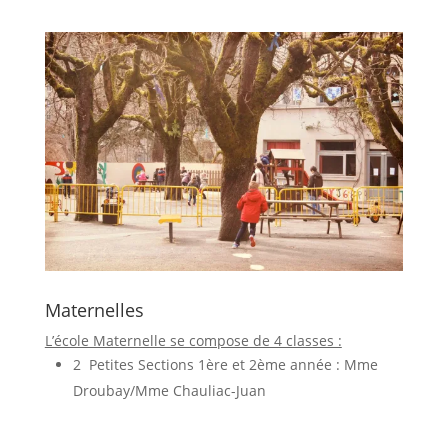
Maternelles
L’école Maternelle se compose de 4 classes :
2 Petites Sections 1ère et 2ème année : Mme
Droubay/Mme Chauliac-Juan