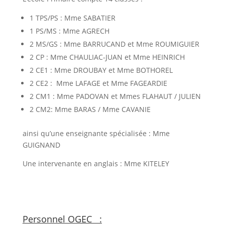
1 TPS/PS : Mme SABATIER
1 PS/MS : Mme AGRECH
2 MS/GS : Mme BARRUCAND et Mme ROUMIGUIER
2 CP : Mme CHAULIAC-JUAN et Mme HEINRICH
2 CE1 : Mme DROUBAY et Mme BOTHOREL
2 CE2 : Mme LAFAGE et Mme FAGEARDIE
2 CM1 : Mme PADOVAN et Mmes FLAHAUT / JULIEN
2 CM2: Mme BARAS / Mme CAVANIE
ainsi qu’une enseignante spécialisée : Mme
GUIGNAND
Une intervenante en anglais : Mme KITELEY
Personnel OGEC :