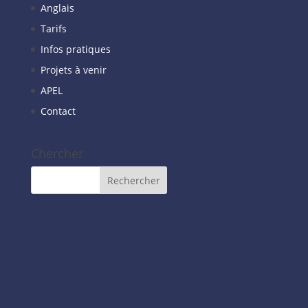
Anglais
Tarifs
Infos pratiques
Projets à venir
APEL
Contact
Chercher