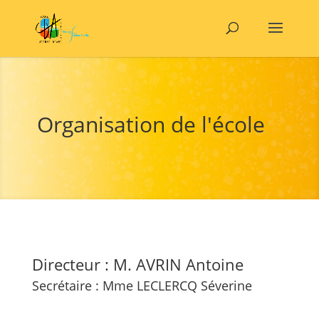
Organisation de l'école
Directeur : M. AVRIN Antoine
Secrétaire : Mme LECLERCQ Séverine