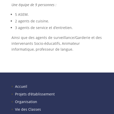
Une équipe de 9 personnes :
5 ASEM.
2 agents de cuisine.
3 agents de service et d’entretien.
Ainsi que des agents de surveillance/Garderie et des
intervenants Socio-éducatifs, Animateur
informatique, professeur de langue.
Accueil
Projets d’établissement
Organisation
Vie des Classes