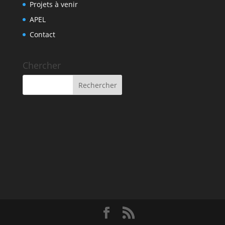
Projets à venir
APEL
Contact
Chercher