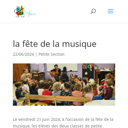
la fête de la musique
22/06/2024
|
Petite Section
Le vendredi 21 juin 2024, à l’occasion de la fête de la
musique, les élèves des deux classes de petite