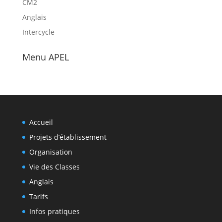
CM2
Anglais
Intercycle
Menu APEL
Accueil
Projets d’établissement
Organisation
Vie des Classes
Anglais
Tarifs
Infos pratiques