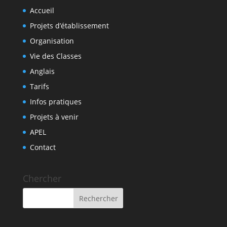
Accueil
Projets d’établissement
Organisation
Vie des Classes
Anglais
Tarifs
Infos pratiques
Projets à venir
APEL
Contact
Chercher