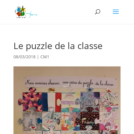
Le puzzle de la classe
08/03/2018
|
CM1