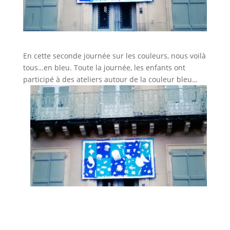
En cette seconde journée sur les couleurs, nous voilà
tous…en bleu. Toute la journée, les enfants ont
participé à des ateliers autour de la couleur bleu…