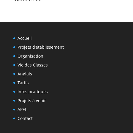
Accueil
Projets d’établissement
Organisation
Vie des Classes
Anglais
Tarifs
Infos pratiques
Projets à venir
APEL
Contact