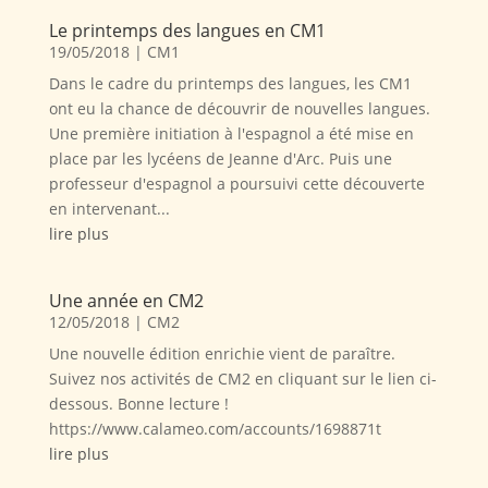
Le printemps des langues en CM1
19/05/2018
|
CM1
Dans le cadre du printemps des langues, les CM1
ont eu la chance de découvrir de nouvelles langues.
Une première initiation à l'espagnol a été mise en
place par les lycéens de Jeanne d'Arc. Puis une
professeur d'espagnol a poursuivi cette découverte
en intervenant...
lire plus
Une année en CM2
12/05/2018
|
CM2
Une nouvelle édition enrichie vient de paraître.
Suivez nos activités de CM2 en cliquant sur le lien ci-
dessous. Bonne lecture !
https://www.calameo.com/accounts/1698871t
lire plus