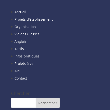
Accueil
Projets d’établissement
Organisation
Vie des Classes
Anglais
Tarifs
Infos pratiques
Projets à venir
APEL
Contact
Chercher