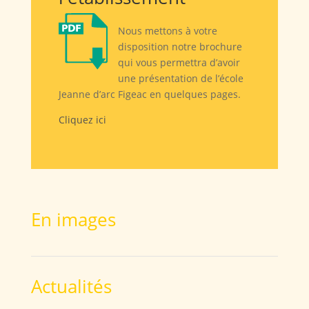
Nous mettons à votre
disposition notre brochure
qui vous permettra d’avoir
une présentation de l’école
Jeanne d’arc Figeac en quelques pages.
Cliquez ici
En images
Actualités