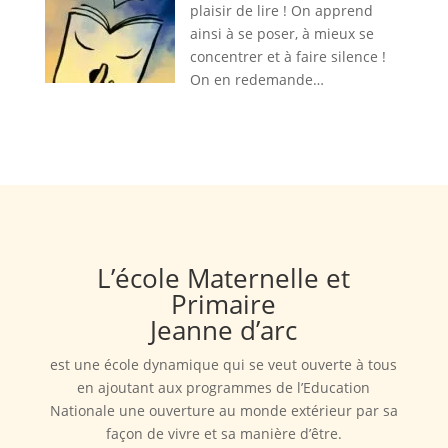
plaisir de lire ! On apprend
ainsi à se poser, à mieux se
concentrer et à faire silence !
On en redemande…
L’école Maternelle et
Primaire
Jeanne d’arc
est une école dynamique qui se veut ouverte à tous
en ajoutant aux programmes de l’Education
Nationale une ouverture au monde extérieur par sa
façon de vivre et sa manière d’être.