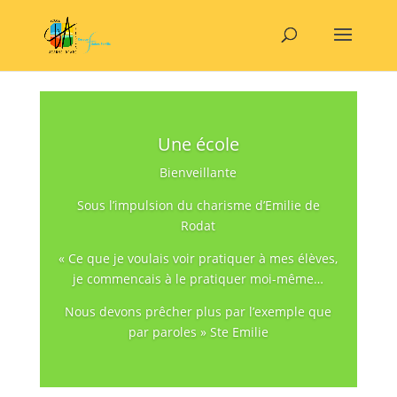
Une école
Bienveillante
Sous l’impulsion du charisme d’Emilie de
Rodat
« Ce que je voulais voir pratiquer à mes élèves,
je commencais à le pratiquer moi-même…
Nous devons prêcher plus par l’exemple que
par paroles » Ste Emilie