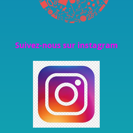
Suivez-nous sur instagram