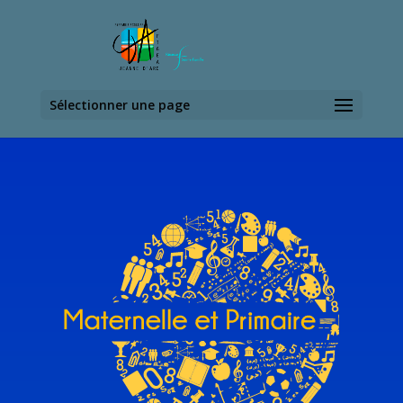
Sélectionner une page