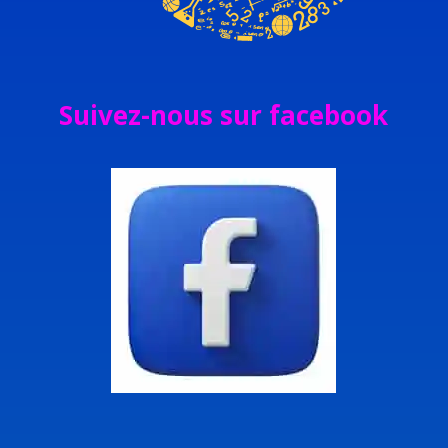
Suivez-nous sur facebook