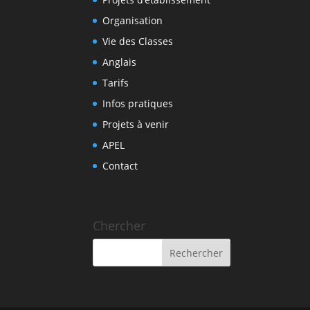
Organisation
Vie des Classes
Anglais
Tarifs
Infos pratiques
Projets à venir
APEL
Contact
Chercher