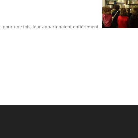
i, pour une fois, leur appartenaient entièrement.