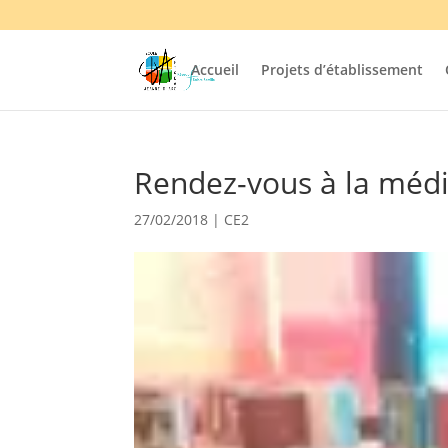
Accueil
Projets d’établissement
Rendez-vous à la médi
27/02/2018
|
CE2