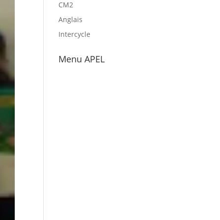
CM2
Anglais
Intercycle
Menu APEL