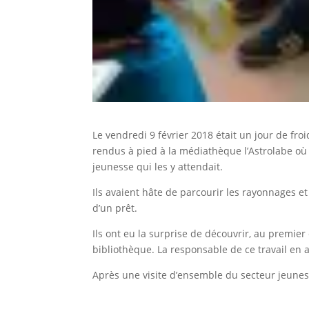
Le vendredi 9 février 2018 était un jour de fr
rendus à pied à la médiathèque l’Astrolabe où
jeunesse qui les y attendait.
Ils avaient hâte de parcourir les rayonnages et 
d’un prêt.
Ils ont eu la surprise de découvrir, au premier 
bibliothèque. La responsable de ce travail en 
Après une visite d’ensemble du secteur jeunes