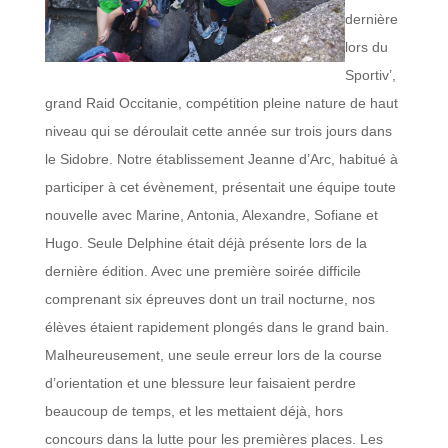
dernière
lors du
Sportiv’,
grand Raid Occitanie, compétition pleine nature de haut
niveau qui se déroulait cette année sur trois jours dans
le Sidobre. Notre établissement Jeanne d’Arc, habitué à
participer à cet évènement, présentait une équipe toute
nouvelle avec Marine, Antonia, Alexandre, Sofiane et
Hugo. Seule Delphine était déjà présente lors de la
dernière édition. Avec une première soirée difficile
comprenant six épreuves dont un trail nocturne, nos
élèves étaient rapidement plongés dans le grand bain.
Malheureusement, une seule erreur lors de la course
d’orientation et une blessure leur faisaient perdre
beaucoup de temps, et les mettaient déjà, hors
concours dans la lutte pour les premières places. Les