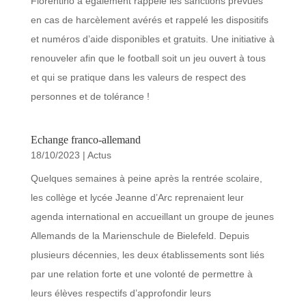
Fiorentino a également rappelé les sanctions prévues
en cas de harcèlement avérés et rappelé les dispositifs
et numéros d’aide disponibles et gratuits. Une initiative à
renouveler afin que le football soit un jeu ouvert à tous
et qui se pratique dans les valeurs de respect des
personnes et de tolérance !
Echange franco-allemand
18/10/2023
|
Actus
Quelques semaines à peine après la rentrée scolaire,
les collège et lycée Jeanne d’Arc reprenaient leur
agenda international en accueillant un groupe de jeunes
Allemands de la Marienschule de Bielefeld. Depuis
plusieurs décennies, les deux établissements sont liés
par une relation forte et une volonté de permettre à
leurs élèves respectifs d’approfondir leurs