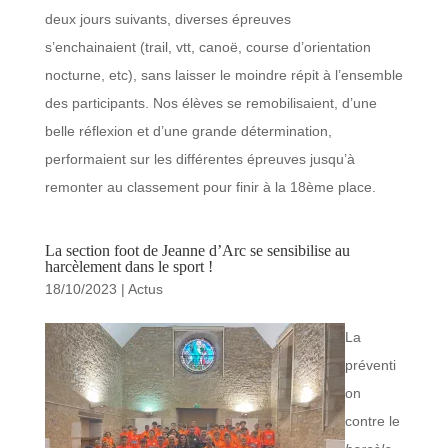
deux jours suivants, diverses épreuves
s’enchainaient (trail, vtt, canoë, course d’orientation
nocturne, etc), sans laisser le moindre répit à l’ensemble
des participants. Nos élèves se remobilisaient, d’une
belle réflexion et d’une grande détermination,
performaient sur les différentes épreuves jusqu’à
remonter au classement pour finir à la 18ème place.
La section foot de Jeanne d’Arc se sensibilise au
harcèlement dans le sport !
18/10/2023
|
Actus
La
préventi
on
contre le