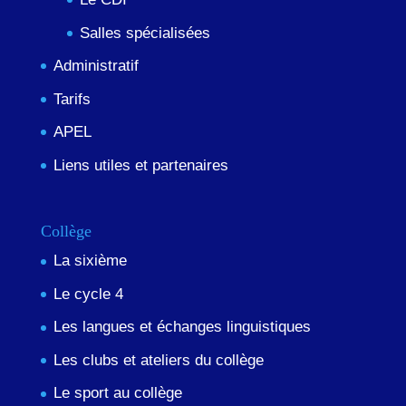
Salles spécialisées
Administratif
Tarifs
APEL
Liens utiles et partenaires
Collège
La sixième
Le cycle 4
Les langues et échanges linguistiques
Les clubs et ateliers du collège
Le sport au collège