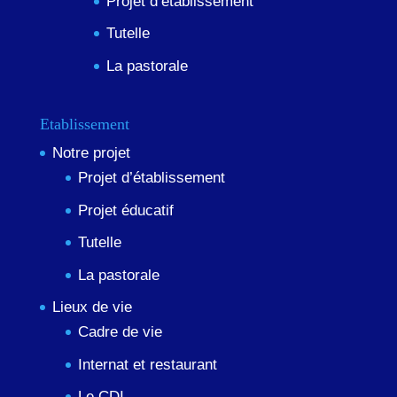
Projet d’établissement
Tutelle
La pastorale
Etablissement
Notre projet
Projet d’établissement
Projet éducatif
Tutelle
La pastorale
Lieux de vie
Cadre de vie
Internat et restaurant
Le CDI