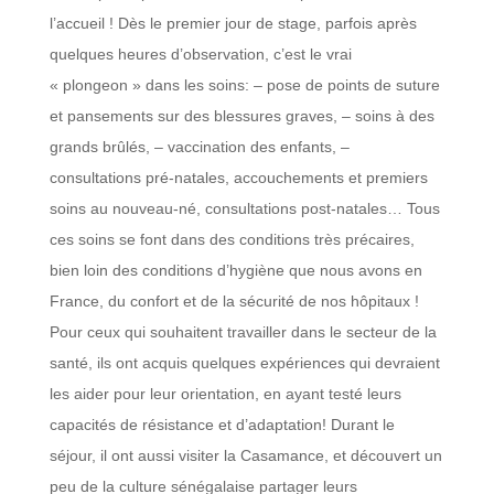
l’accueil ! Dès le premier jour de stage, parfois après
quelques heures d’observation, c’est le vrai
« plongeon » dans les soins: – pose de points de suture
et pansements sur des blessures graves, – soins à des
grands brûlés, – vaccination des enfants, –
consultations pré-natales, accouchements et premiers
soins au nouveau-né, consultations post-natales… Tous
ces soins se font dans des conditions très précaires,
bien loin des conditions d’hygiène que nous avons en
France, du confort et de la sécurité de nos hôpitaux !
Pour ceux qui souhaitent travailler dans le secteur de la
santé, ils ont acquis quelques expériences qui devraient
les aider pour leur orientation, en ayant testé leurs
capacités de résistance et d’adaptation! Durant le
séjour, il ont aussi visiter la Casamance, et découvert un
peu de la culture sénégalaise partager leurs