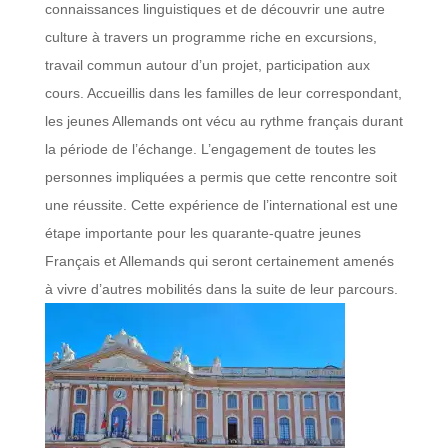
connaissances linguistiques et de découvrir une autre
culture à travers un programme riche en excursions,
travail commun autour d’un projet, participation aux
cours. Accueillis dans les familles de leur correspondant,
les jeunes Allemands ont vécu au rythme français durant
la période de l’échange. L’engagement de toutes les
personnes impliquées a permis que cette rencontre soit
une réussite. Cette expérience de l’international est une
étape importante pour les quarante-quatre jeunes
Français et Allemands qui seront certainement amenés
à vivre d’autres mobilités dans la suite de leur parcours.