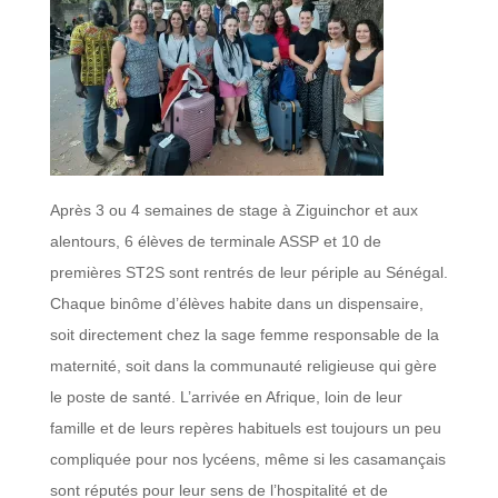
Après 3 ou 4 semaines de stage à Ziguinchor et aux
alentours, 6 élèves de terminale ASSP et 10 de
premières ST2S sont rentrés de leur périple au Sénégal.
Chaque binôme d’élèves habite dans un dispensaire,
soit directement chez la sage femme responsable de la
maternité, soit dans la communauté religieuse qui gère
le poste de santé. L’arrivée en Afrique, loin de leur
famille et de leurs repères habituels est toujours un peu
compliquée pour nos lycéens, même si les casamançais
sont réputés pour leur sens de l’hospitalité et de