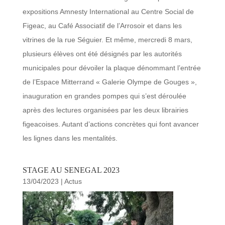
expositions Amnesty International au Centre Social de
Figeac, au Café Associatif de l’Arrosoir et dans les
vitrines de la rue Séguier. Et même, mercredi 8 mars,
plusieurs élèves ont été désignés par les autorités
municipales pour dévoiler la plaque dénommant l’entrée
de l’Espace Mitterrand « Galerie Olympe de Gouges »,
inauguration en grandes pompes qui s’est déroulée
après des lectures organisées par les deux librairies
figeacoises. Autant d’actions concrètes qui font avancer
les lignes dans les mentalités.
STAGE AU SENEGAL 2023
13/04/2023
|
Actus