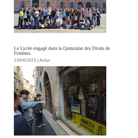
‌Le Lycée engagé dans la Quinzaine des Droits de
Femmes.
13/04/2023
|
Actus